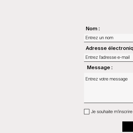
Nom :
Adresse électroniq
Message :
Je souhaite m'inscrire 