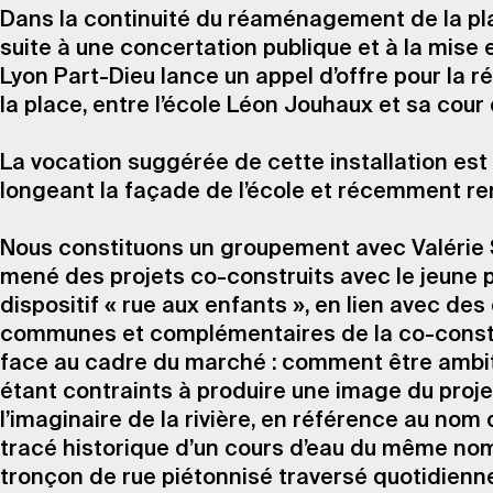
Dans la continuité du réaménagement de la pla
suite à une concertation publique et à la mise
Lyon Part-Dieu lance un appel d’offre pour la ré
la place, entre l’école Léon Jouhaux et sa cour
La vocation suggérée de cette installation est
longeant la façade de l’école et récemment re
Nous constituons un groupement avec Valérie Si
mené des projets co-construits avec le jeune 
dispositif « rue aux enfants », en lien avec d
communes et complémentaires de la co-cons
face au cadre du marché : comment être ambiti
étant contraints à produire une image du proje
l’imaginaire de la rivière, en référence au nom d’
tracé historique d’un cours d’eau du même nom a
tronçon de rue piétonnisé traversé quotidienn