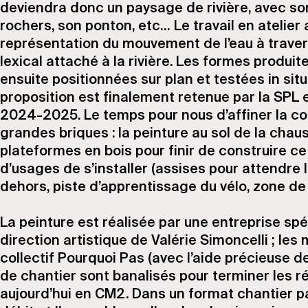
deviendra donc un paysage de rivière, avec so
rochers, son ponton, etc… Le travail en atelier
représentation du mouvement de l’eau à travers
lexical attaché à la rivière. Les formes produi
ensuite positionnées sur plan et testées in situ
proposition est finalement retenue par la SPL e
2024-2025. Le temps pour nous d’affiner la co
grandes briques : la peinture au sol de la chaus
plateformes en bois pour finir de construire c
d’usages de s’installer (assises pour attendre 
dehors, piste d’apprentissage du vélo, zone de j
La peinture est réalisée par une entreprise spé
direction artistique de Valérie Simoncelli ; les
collectif Pourquoi Pas (avec l’aide précieuse de
de chantier sont banalisés pour terminer les ré
aujourd’hui en CM2. Dans un format chantier 