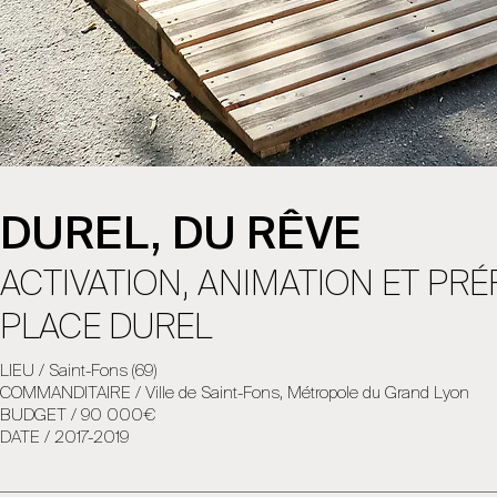
DUREL, DU RÊVE
ACTIVATION, ANIMATION ET PR
PLACE DUREL
LIEU / Saint-Fons (69)
COMMANDITAIRE / Ville de Saint-Fons, Métropole du Grand Lyon
BUDGET / 90 000€
DATE / 2017-2019