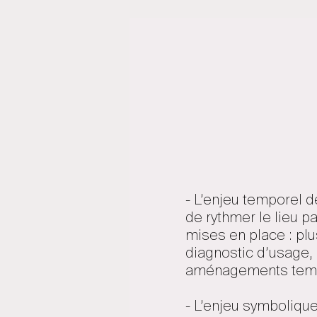
- L’enjeu temporel d
de rythmer le lieu pa
mises en place : plu
diagnostic d’usage, 
aménagements tempo
- L’enjeu symbolique 