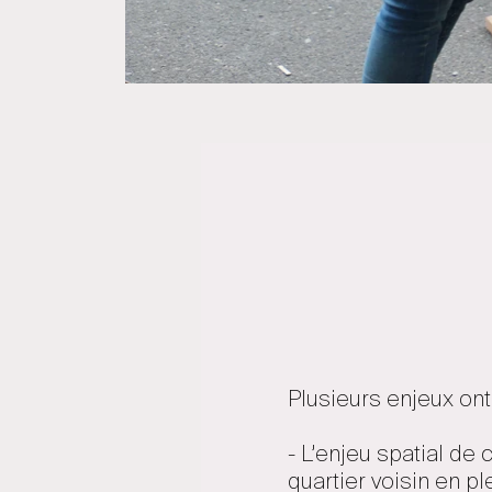
Plusieurs enjeux ont
- L’enjeu spatial de
quartier voisin en p