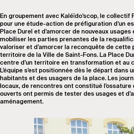
En groupement avec Kaléïdo’scop, le collectif 
pour une étude-action de préfiguration d’un espa
Place Durel et d’amorcer de nouveaux usages 
mobiliser les parties prenantes de la requalifi
valoriser et d’amorcer la reconquête de cette p
territoire de la Ville de Saint-Fons. La Place Du
centre d’un territoire en transformation et au 
L’équipe s’est positionnée dès le départ dans
habitants et des usagers de la place. Les journ
locaux, de rencontres ont constitué l’ossature
ouverts ont permis de tester des usages et d’a
aménagement.