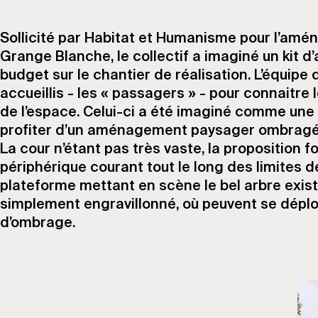
Sollicité par Habitat et Humanisme pour l’amén
Grange Blanche, le collectif a imaginé un kit
budget sur le chantier de réalisation. L’équipe
accueillis - les « passagers » - pour connaitr
de l’espace. Celui-ci a été imaginé comme une z
profiter d’un aménagement paysager ombragé
La cour n’étant pas très vaste, la proposition f
périphérique courant tout le long des limites d
plateforme mettant en scène le bel arbre exista
simplement engravillonné, où peuvent se déploye
d’ombrage.