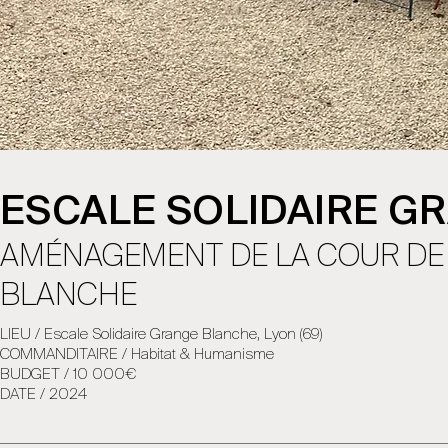
ESCALE SOLIDAIRE G
AMÉNAGEMENT DE LA COUR DE 
BLANCHE
LIEU / Escale Solidaire Grange Blanche, Lyon (69)
COMMANDITAIRE / Habitat & Humanisme
BUDGET / 10 000€
DATE / 2024