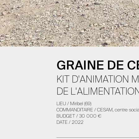
GRAINE DE 
KIT D'ANIMATION 
DE L'ALIMENTATIO
LIEU / Miribel (69)
COMMANDITAIRE / CESAM, centre social
BUDGET / 30 000 €
DATE / 2022