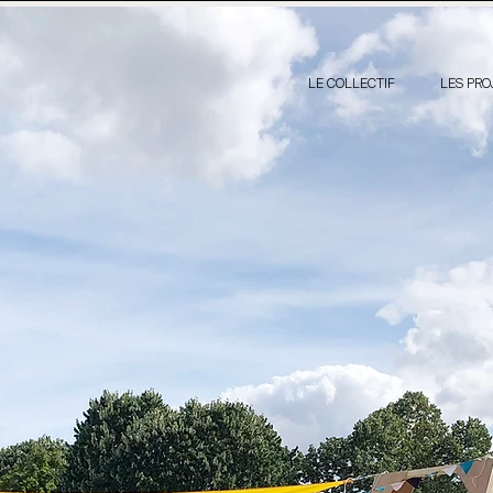
LE COLLECTIF
LES PRO