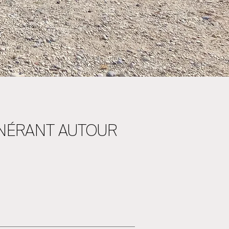
TINÉRANT AUTOUR