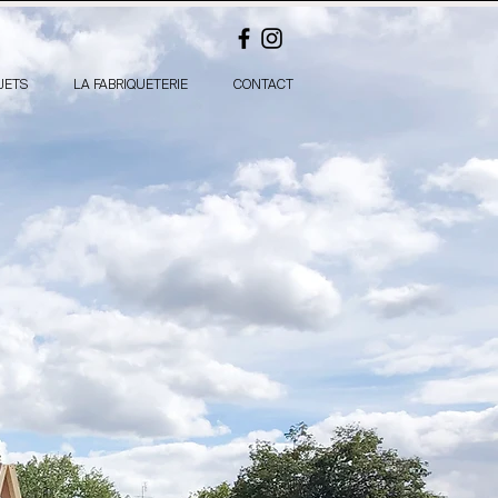
JETS
LA FABRIQUETERIE
CONTACT