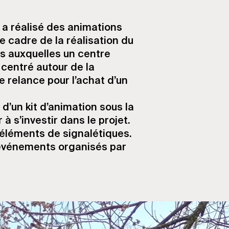
l a réalisé des animations
le cadre de la réalisation du
es auxquelles un centre
 centré autour de la
e relance pour l’achat d’un
d’un kit d’animation sous la
 à s’investir dans le projet.
 éléments de signalétiques.
 événements organisés par