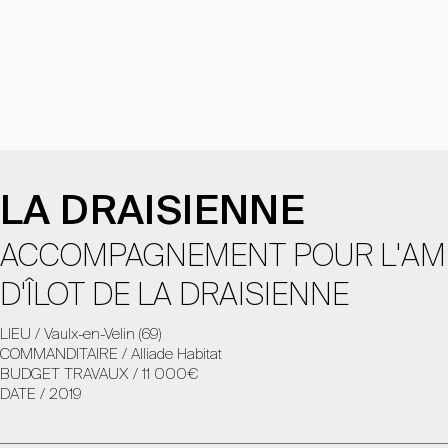
LA DRAISIENNE
ACCOMPAGNEMENT POUR L'AMÉ
D'ÎLOT DE LA DRAISIENNE
LIEU / Vaulx-en-Velin (69)
COMMANDITAIRE / Alliade Habitat
BUDGET TRAVAUX / 11 000€
DATE / 2019