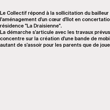
Le Collectif répond à la sollicitation du bailleu
l'aménagement d'un cœur d'îlot en concertation
résidence "La Draisienne".
La démarche s'articule avec les travaux prévus 
concentre sur la création d'une bande de mobil
autant de s'assoir pour les parents que de joue