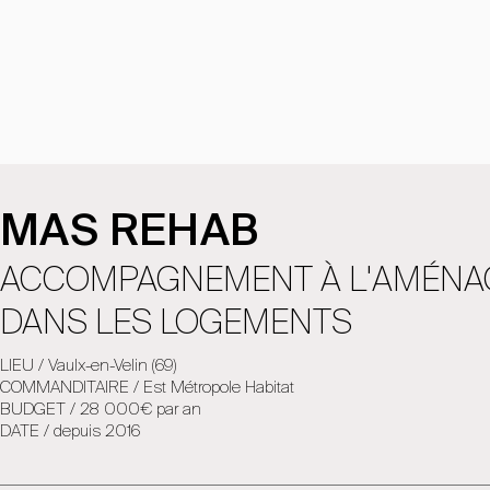
MAS REHAB
ACCOMPAGNEMENT À L'AMÉNAG
DANS LES LOGEMENTS
LIEU / Vaulx-en-Velin (69)
COMMANDITAIRE / Est Métropole Habitat
BUDGET / 28 000€ par an
DATE / depuis 2016