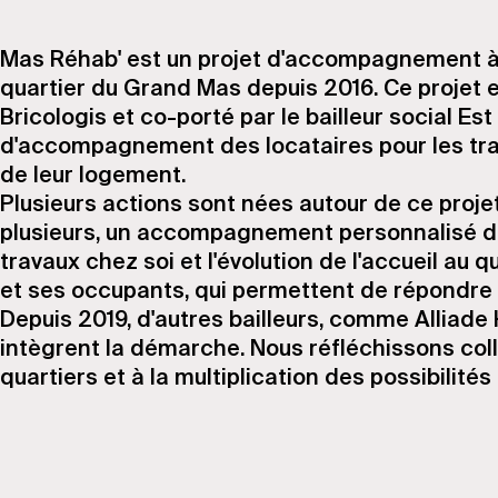
Mas Réhab' est un projet d'accompagnement à l
quartier du Grand Mas depuis 2016. Ce projet es
Bricologis et co-porté par le bailleur social E
d'accompagnement des locataires pour les tra
de leur logement.
Plusieurs actions sont nées autour de ce projet
plusieurs, un accompagnement personnalisé d
travaux chez soi et l'évolution de l'accueil au 
et ses occupants, qui permettent de répondre 
Depuis 2019, d'autres bailleurs, comme Alliade Ha
intègrent la démarche. Nous réfléchissons coll
quartiers et à la multiplication des possibilités