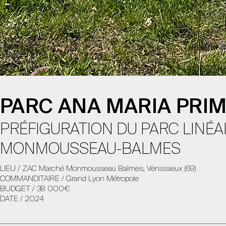
PARC ANA MARIA PRIM
PRÉFIGURATION DU PARC LINÉA
MONMOUSSEAU-BALMES
LIEU / ZAC Marché Monmousseau Balmes, Vénissieux (69)
COMMANDITAIRE / Grand Lyon Métropole
BUDGET / 38 000€
DATE / 2024