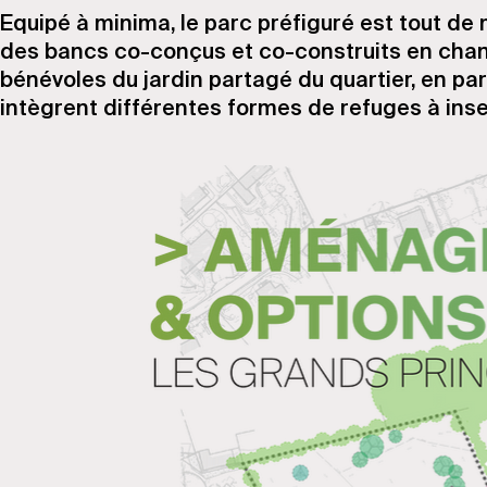
Equipé à minima, le parc préfiguré est tout d
des bancs co-conçus et co-construits en chanti
bénévoles du jardin partagé du quartier, en pa
intègrent différentes formes de refuges à insec