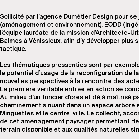
Sollicité par l’agence Dumétier Design pour 
(aménagement et environnement), EODD (ingénie
l’équipe lauréate de la mission d’Architecte
Balmes à Vénissieux, afin d’y développer plus 
tactique.
Les thématiques pressenties sont par exemple l
le potentiel d’usage de la reconfiguration de la
nouvelles perspectives à la rencontre des acte
La première véritable entrée en action se concr
Au milieu d’un foncier d’ores et déjà maîtrisé p
cheminement sinuant dans un espace arboré et 
Minguettes et le centre-ville. Le collectif, a
de cet aménagement paysager permettant de re
terrain disponible et aux qualités naturelles s