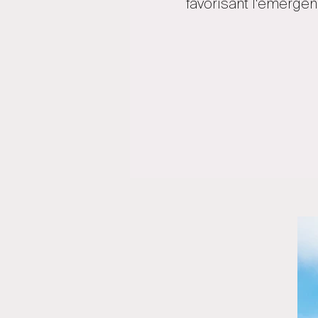
favorisant l'émergen