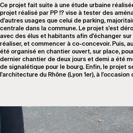
Ce projet fait suite à une étude urbaine réali
projet réalisé par PP !? vise à tester des amén
d'autres usages que celui de parking, majoritai
centrale dans la commune. Le projet s'est déro
avec des élus et habitants afin d'échanger su
réaliser, et commencer à co-concevoir. Puis, a
été organisé en chantier ouvert, sur place, pour
dernier chantier de deux jours et demi a été m
de signalétique pour le bourg. Enfin, le projet 
l'architecture du Rhône (Lyon 1er), à l'occasio