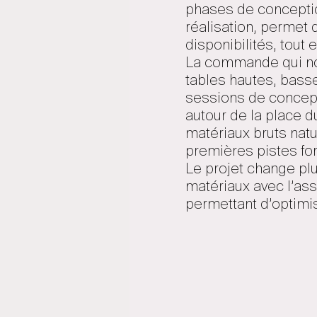
phases de conceptio
réalisation, permet 
disponibilités, tout
La commande qui nou
tables hautes, basse
sessions de concepti
autour de la place d
matériaux bruts natu
premières pistes for
Le projet change plus
matériaux avec l’ass
permettant d’optimis