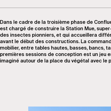
Dans le cadre de la troisième phase de Conflue
est chargé de construire la Station Mue, supe
des insectes pionniers, et qui accueillera diff
avant le début des constructions. La commande
mobilier, entre tables hautes, basses, bancs, t
premières sessions de conception est un jeu ent
imaginé autour de la place du végétal avec le