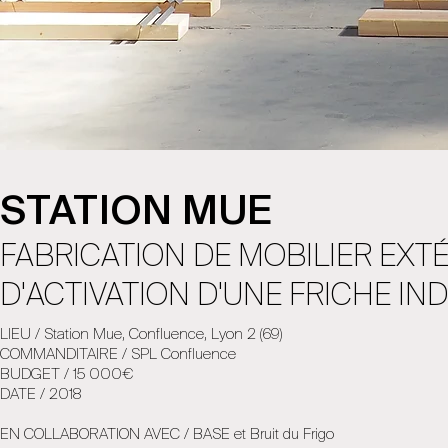
STATION MUE
FABRICATION DE MOBILIER EXT
D'ACTIVATION D'UNE FRICHE IN
LIEU / Station Mue, Confluence, Lyon 2 (69)
COMMANDITAIRE / SPL Confluence
BUDGET / 15 000€
DATE / 2018
EN COLLABORATION AVEC / BASE et Bruit du Frigo