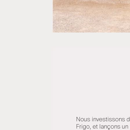
Nous investissons d
Frigo, et lançons un